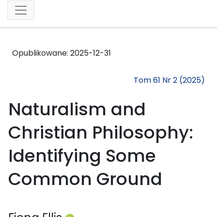
Opublikowane:
2025-12-31
Tom 61 Nr 2 (2025)
Naturalism and
Christian Philosophy:
Identifying Some
Common Ground