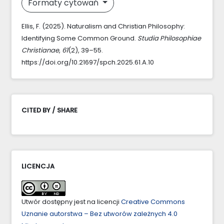
Formaty cytowań
Ellis, F. (2025). Naturalism and Christian Philosophy:
Identifying Some Common Ground.
Studia Philosophiae
Christianae
,
61
(2), 39–55.
https://doi.org/10.21697/spch.2025.61.A.10
CITED BY / SHARE
LICENCJA
Utwór dostępny jest na licencji
Creative Commons
Uznanie autorstwa – Bez utworów zależnych 4.0