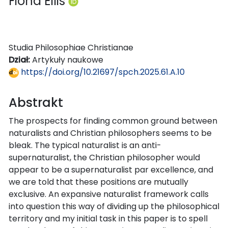
Fiona Ellis
Studia Philosophiae Christianae
Dział:
Artykuły naukowe
https://doi.org/10.21697/spch.2025.61.A.10
Abstrakt
The prospects for finding common ground between
naturalists and Christian philosophers seems to be
bleak. The typical naturalist is an anti-
supernaturalist, the Christian philosopher would
appear to be a supernaturalist par excellence, and
we are told that these positions are mutually
exclusive. An expansive naturalist framework calls
into question this way of dividing up the philosophical
territory and my initial task in this paper is to spell