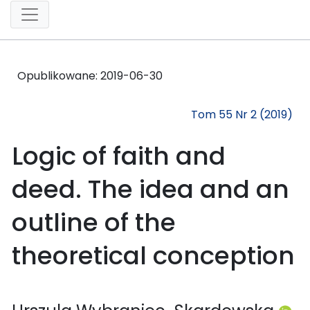
Opublikowane:
2019-06-30
Tom 55 Nr 2 (2019)
Logic of faith and
deed. The idea and an
outline of the
theoretical conception