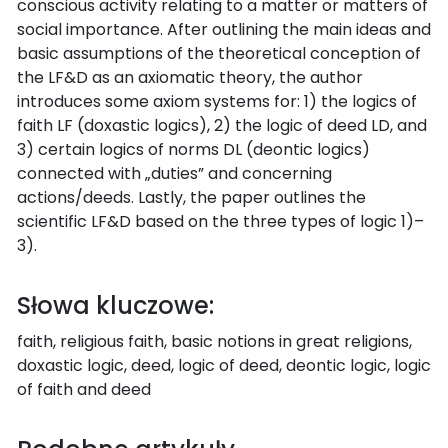
conscious activity relating to a matter or matters of
social importance. After outlining the main ideas and
basic assumptions of the theoretical conception of
the LF&D as an axiomatic theory, the author
introduces some axiom systems for: 1) the logics of
faith LF (doxastic logics), 2) the logic of deed LD, and
3) certain logics of norms DL (deontic logics)
connected with „duties” and concerning
actions/deeds. Lastly, the paper outlines the
scientific LF&D based on the three types of logic 1)–
3).
Słowa kluczowe:
faith, religious faith, basic notions in great religions,
doxastic logic, deed, logic of deed, deontic logic, logic
of faith and deed