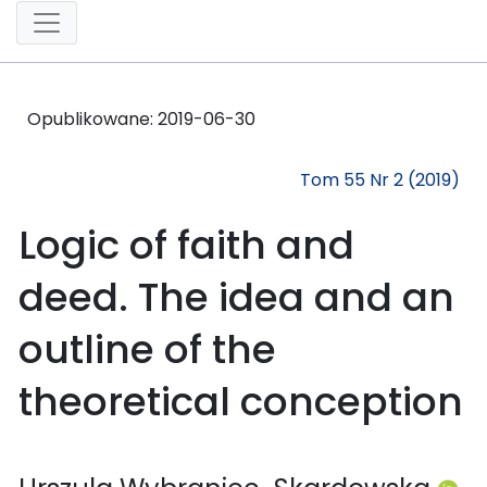
Opublikowane:
2019-06-30
Tom 55 Nr 2 (2019)
Logic of faith and
deed. The idea and an
outline of the
theoretical conception