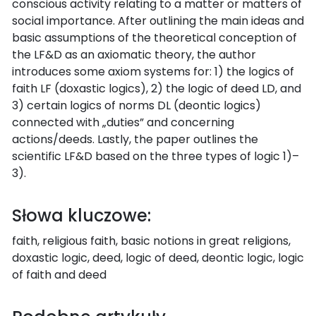
conscious activity relating to a matter or matters of
social importance. After outlining the main ideas and
basic assumptions of the theoretical conception of
the LF&D as an axiomatic theory, the author
introduces some axiom systems for: 1) the logics of
faith LF (doxastic logics), 2) the logic of deed LD, and
3) certain logics of norms DL (deontic logics)
connected with „duties” and concerning
actions/deeds. Lastly, the paper outlines the
scientific LF&D based on the three types of logic 1)–
3).
Słowa kluczowe:
faith, religious faith, basic notions in great religions,
doxastic logic, deed, logic of deed, deontic logic, logic
of faith and deed