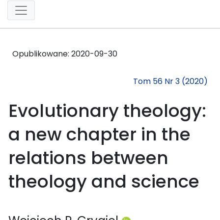
Opublikowane:
2020-09-30
Tom 56 Nr 3 (2020)
Evolutionary theology:
a new chapter in the
relations between
theology and science