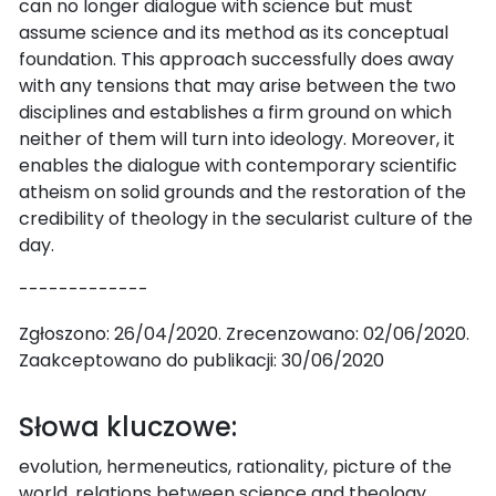
can no longer dialogue with science but must
assume science and its method as its conceptual
foundation. This approach successfully does away
with any tensions that may arise between the two
disciplines and establishes a firm ground on which
neither of them will turn into ideology. Moreover, it
enables the dialogue with contemporary scientific
atheism on solid grounds and the restoration of the
credibility of theology in the secularist culture of the
day.
-------------
Zgłoszono: 26/04/2020. Zrecenzowano: 02/06/2020.
Zaakceptowano do publikacji: 30/06/2020
Słowa kluczowe:
evolution, hermeneutics, rationality, picture of the
world, relations between science and theology