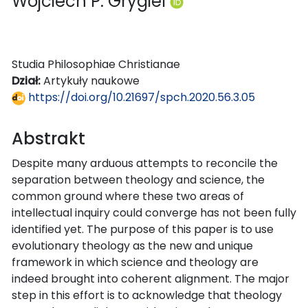
Wojciech P. Grygiel
Studia Philosophiae Christianae
Dział:
Artykuły naukowe
https://doi.org/10.21697/spch.2020.56.3.05
Abstrakt
Despite many arduous attempts to reconcile the
separation between theology and science, the
common ground where these two areas of
intellectual inquiry could converge has not been fully
identified yet. The purpose of this paper is to use
evolutionary theology as the new and unique
framework in which science and theology are
indeed brought into coherent alignment. The major
step in this effort is to acknowledge that theology