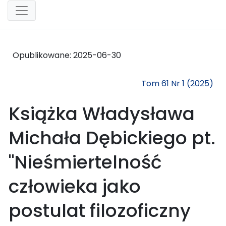
Opublikowane:
2025-06-30
Tom 61 Nr 1 (2025)
Książka Władysława
Michała Dębickiego pt.
"Nieśmiertelność
człowieka jako
postulat filozoficzny