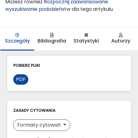
Możesz również
Rozpocznij zaawansowane
wyszukiwanie podobieństw
dla tego artykułu.
Szczegóły
Bibliografia
Statystyki
Autorzy
POBIERZ PLIKI
PDF
ZASADY CYTOWANIA
Formaty cytowań