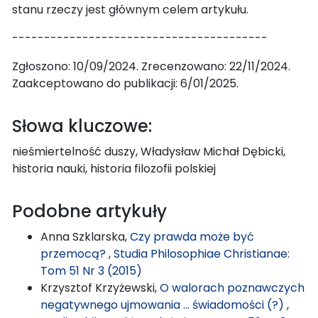
stanu rzeczy jest głównym celem artykułu.
----------------------------------------
Zgłoszono: 10/09/2024. Zrecenzowano: 22/11/2024.
Zaakceptowano do publikacji: 6/01/2025.
Słowa kluczowe:
nieśmiertelność duszy, Władysław Michał Dębicki,
historia nauki, historia filozofii polskiej
Podobne artykuły
Anna Szklarska,
Czy prawda może być
przemocą?
,
Studia Philosophiae Christianae:
Tom 51 Nr 3 (2015)
Krzysztof Krzyżewski,
O walorach poznawczych
negatywnego ujmowania … świadomości (?)
,