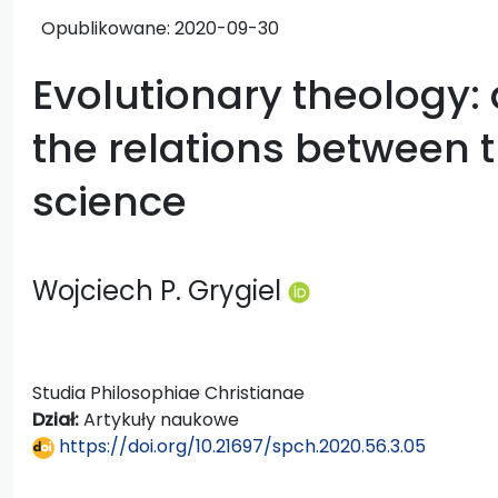
Opublikowane:
2020-09-30
Evolutionary theology:
the relations between 
science
Wojciech P. Grygiel
Studia Philosophiae Christianae
Dział:
Artykuły naukowe
https://doi.org/10.21697/spch.2020.56.3.05